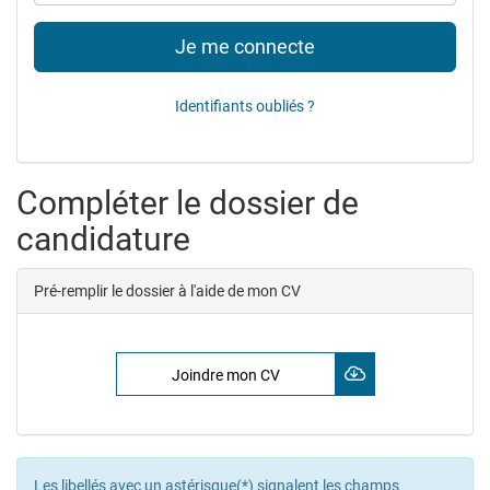
de
passe
Je me connecte
Identifiants oubliés ?
Compléter le dossier de
candidature
Pré-remplir le dossier à l'aide de mon CV
Joindre mon CV
Les libellés avec un astérisque(*) signalent les champs