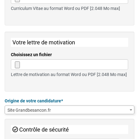
Curriculum Vitae au format Word ou PDF [2.048 Mo max]
Votre lettre de motivation
Choisissez un fichier
Lettre de motivation au format Word ou PDF [2.048 Mo max]
Origine de votre candidature*
Site Grandbesancon.fr
Contrôle de sécurité