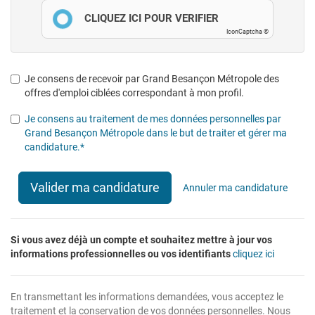
CLIQUEZ ICI POUR VÉRIFIER
IconCaptcha ©
Je consens de recevoir par Grand Besançon Métropole des
offres d'emploi ciblées correspondant à mon profil.
Je consens au traitement de mes données personnelles par
Grand Besançon Métropole dans le but de traiter et gérer ma
candidature.*
Valider ma candidature
Annuler ma candidature
Si vous avez déjà un compte et souhaitez mettre à jour vos
informations professionnelles ou vos identifiants
cliquez ici
En transmettant les informations demandées, vous acceptez le
traitement et la conservation de vos données personnelles. Nous