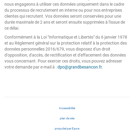
nous engageons à utiliser ces données uniquement dans le cadre
du processus de recrutement en interne ou pour nos entreprises
clientes qui recrutent. Vos données seront conservées pour une
durée maximale de 2 ans et seront ensuite supprimées à l'issue de
ce délai.
Conformément à la Loi "Informatique et Libertés" du 6 janvier 1978
et au Règlement général sur la protection relatif à la protection des
données personnelles 2016/679, vous disposez d'un droit
d'opposition, d'accès, de rectification et d'effacement des données
vous concernant. Pour exercer ces droits, vous pouvez adresser
votre demande par e-mail à :
dpo@grandbesancon.fr.
Accessibilité
plan de site
(nouvelle
propulsé par Eqwa
fenêtre)