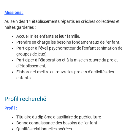
Missions :
Au sein des 14 établissements répartis en crèches collectives et
haltes garderies :
Accueillir les enfants et leur famille,
Prendre en charge les besoins fondamentaux de l’enfant,
Participer à l’éveil psychomoteur de l’enfant (animation de
groupes de jeux),
Participer à l’élaboration et à la mise en œuvre du projet
d’établissement,
Elaborer et mettre en œuvre les projets d’activités des
enfants.
Profil recherché
Profil :
Titulaire du diplôme d’auxiliaire de puériculture
Bonne connaissance des besoins de l’enfant
Qualités relationnelles avérées