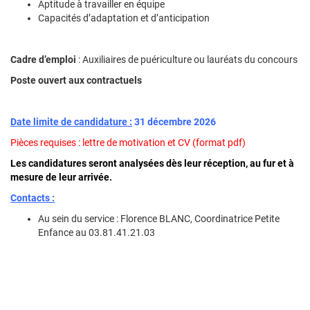
Aptitude à travailler en équipe
Capacités d’adaptation et d’anticipation
Cadre d’emploi
: Auxiliaires de puériculture ou lauréats du concours
Poste ouvert aux contractuels
Date limite de candidature :
31 décembre 2026
Pièces requises : lettre de motivation et CV (format pdf)
Les candidatures seront analysées dès leur réception, au fur et à
mesure de leur arrivée.
Contacts :
Au sein du service : Florence BLANC, Coordinatrice Petite
Enfance au 03.81.41.21.03