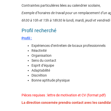
Contraintes particulières liées au calendrier scolaire,
Exemple d’horaires de travail pour un remplacement d’un a
6h30 à 10h et 15h à 18h30 le lundi, mardi, jeudi et vendredi
Profil recherché
Profil :
Expériences d’entretien de locaux professionnels
Réactivité
Organisation
Sens du contact
Esprit d’équipe
Adaptabilité
Discrétion
Bonne aptitude physique
Pièces requises : lettre de motivation et CV (format pdf)
La direction concernée prendra contact avec les candid